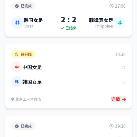
17:00
已完成
2 : 2
韩国女足
菲律宾女足
韩
菲
Korea
Philippines
已结束
18:30
待开始
中国女足
vs
中
韩国女足
vs
韩
详情
北京工人体育场
19:30
已完成