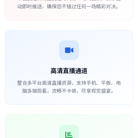
动即时推送，确保您不错过任何一场精彩对决。
高清直播通道
整合多平台高清直播资源，支持手机、平板、电
脑多端观看，流畅不卡顿，尽享视觉盛宴。