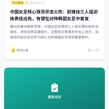
球员聚焦
2026-03-11
中国女足核心球员状态火热：前锋线三人组训
练表现出色，有望在对阵韩国女足中首发
据训练基地最新消息，中国女足前锋线三人组近期训练状态
极佳，进球效率显著提升。主教练在新闻发布会上表示，前
锋线的良好状态将为球队对阵韩国女足增添重要筹码...
特派记者
2.7万
赛事规则