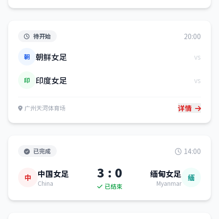
20:00
待开始
朝鲜女足
vs
朝
印度女足
vs
印
详情
广州天河体育场
14:00
已完成
3 : 0
中国女足
缅甸女足
中
缅
China
Myanmar
已结束