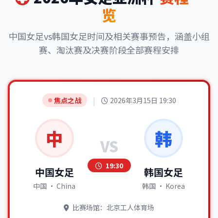
览
中国女足vs韩国女足时间及相关赛事预告，涵盖小组
赛、淘汰赛及决赛阶段全部赛程安排
|
焦点之战
2026年3月15日 19:30
中
韩
VS
19:30
中国女足
韩国女足
中国 · China
韩国 · Korea
比赛场馆：北京工人体育场