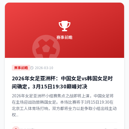
赛事前瞻
赛事前瞻
2026-03-10
2026年女足亚洲杯：中国女足vs韩国女足时
间确定，3月15日19:30巅峰对决
2026年女足亚洲杯小组赛焦点之战即将上演，中国女足将
在主场迎战劲旅韩国女足。本场比赛将于3月15日19:30在
北京工人体育场打响，双方都将全力以赴争取小组出线主动
权...