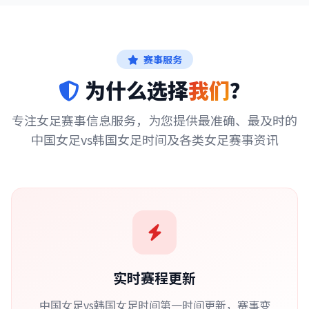
赛事服务
为什么选择
我们
？
专注女足赛事信息服务，为您提供最准确、最及时的
中国女足vs韩国女足时间及各类女足赛事资讯
实时赛程更新
中国女足vs韩国女足时间第一时间更新，赛事变